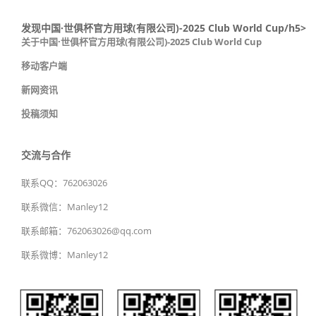
发现中国·世俱杯官方用球(有限公司)-2025 Club World Cup/h5>
关于中国·世俱杯官方用球(有限公司)-2025 Club World Cup
移动客户端
新网资讯
投稿须知
交流与合作
联系QQ：762063026
联系微信：Manley12
联系邮箱：762063026@qq.com
联系微博：Manley12