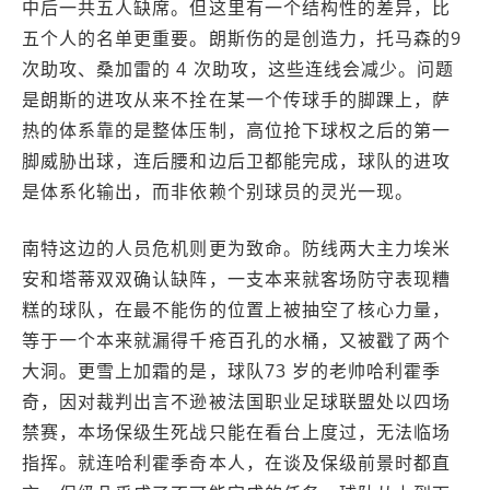
中后一共五人缺席。但这里有一个结构性的差异，比
五个人的名单更重要。朗斯伤的是创造力，托马森的9
次助攻、桑加雷的 4 次助攻，这些连线会减少。问题
是朗斯的进攻从来不拴在某一个传球手的脚踝上，萨
热的体系靠的是整体压制，高位抢下球权之后的第一
脚威胁出球，连后腰和边后卫都能完成，球队的进攻
是体系化输出，而非依赖个别球员的灵光一现。
南特这边的人员危机则更为致命。防线两大主力埃米
安和塔蒂双双确认缺阵，一支本来就客场防守表现糟
糕的球队，在最不能伤的位置上被抽空了核心力量，
等于一个本来就漏得千疮百孔的水桶，又被戳了两个
大洞。更雪上加霜的是，球队73 岁的老帅哈利霍季
奇，因对裁判出言不逊被法国职业足球联盟处以四场
禁赛，本场保级生死战只能在看台上度过，无法临场
指挥。就连哈利霍季奇本人，在谈及保级前景时都直