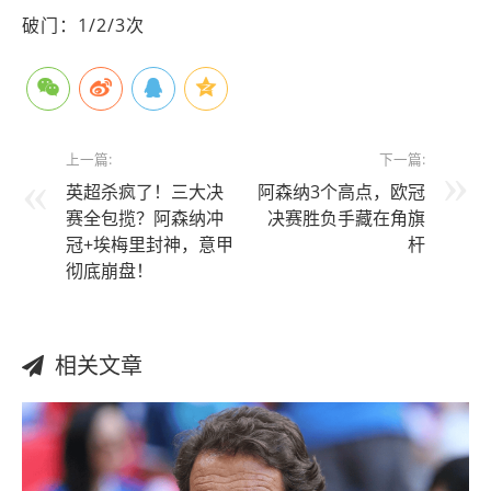
破门：1/2/3次
上一篇:
下一篇:
英超杀疯了！三大决
阿森纳3个高点，欧冠
赛全包揽？阿森纳冲
决赛胜负手藏在角旗
冠+埃梅里封神，意甲
杆
彻底崩盘！
相关文章