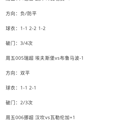
方向：负/防平
球衣：1-1 2-2 1-2
破门：3/4次
周五005瑞超 埃夫斯堡vs布鲁马波-1
方向：双平
球衣：1-1 2-1
破门：2/3次
周五006挪超 汉坎vs瓦勒伦加+1