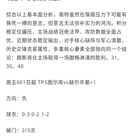
综合以上基本面分析，南特虽然在保级压力下可能有
殊死一搏的意志，但意志无法弥补实力的鸿沟。积分
榜定位碾压、主场战绩冠绝法甲、攻防数据全面占
优、近期状态稳定输出、对手核心缺阵与军心涣散、
历史交锋克星属性，多重核心要素全部指向同一个结
论：朗斯将在主场取得一场酣畅淋漓的胜利。31、
30、40
周五001芬超 TPS图尔库vs赫尔辛基+1
方向：负
球衣：0-3 0-2 1-2
破门：2/3次