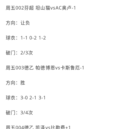
周五002芬超 坦山猫vsAC奥卢-1
方向：让负
球衣：1-1 0-2 1-2
破门：2/3次
周五003德乙 帕德博恩vs卡斯鲁厄-1
方向：胜
球衣：3-0 2-1 3-1
破门：3/4次
周五004德乙 凯泽vs比勒费+1