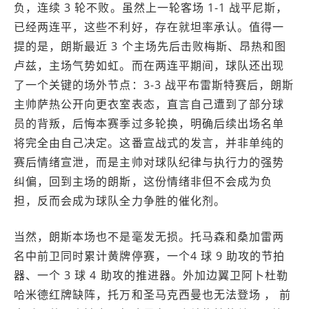
负，连续 3 轮不败。虽然上一轮客场 1-1 战平尼斯，
已经两连平，这些不利好，存在就坦率承认。值得一
提的是，朗斯最近 3 个主场先后击败梅斯、昂热和图
卢兹，主场气势如虹。而在两连平期间，球队还出现
了一个关键的场外节点：3-3 战平布雷斯特赛后，朗斯
主帅萨热公开向更衣室表态，直言自己遭到了部分球
员的背叛，后悔本赛季过多轮换，明确后续出场名单
将完全由自己决定。这番宣战式的发言，并非单纯的
赛后情绪宣泄，而是主帅对球队纪律与执行力的强势
纠偏，回到主场的朗斯，这份情绪非但不会成为负
担，反而会成为球队全力争胜的催化剂。
当然，朗斯本场也不是毫发无损。托马森和桑加雷两
名中前卫同时累计黄牌停赛，一个4 球 9 助攻的节拍
器、一个 3 球 4 助攻的推进器。外加边翼卫阿卜杜勒
哈米德红牌缺阵，托万和圣马克西曼也无法登场 ， 前