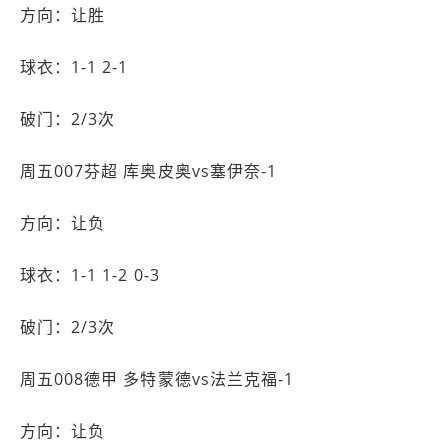
方向：让胜
球衣：1-1 2-1
破门：2/3次
周五007芬超 库奥皮奥vs塞伊奈-1
方向：让负
球衣：1-1 1-2 0-3
破门：2/3次
周五008德甲 多特蒙德vs法兰克福-1
方向：让负