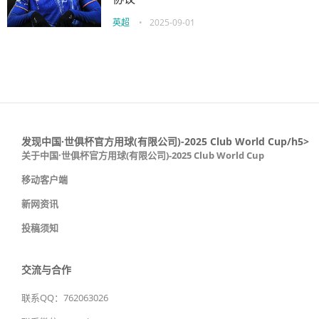
英超
•
2025-09-01
发现中国·世俱杯官方用球(有限公司)-2025 Club World Cup/h5>
关于中国·世俱杯官方用球(有限公司)-2025 Club World Cup
移动客户端
新网资讯
投稿须知
交流与合作
联系QQ：762063026