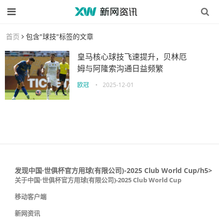
首页
包含"球技"标签的文章
皇马核心球技飞速提升，贝林厄
姆与阿隆索沟通日益频繁
欧冠
•
2025-12-01
发现中国·世俱杯官方用球(有限公司)-2025 Club World Cup/h5>
关于中国·世俱杯官方用球(有限公司)-2025 Club World Cup
移动客户端
新网资讯