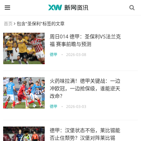
首页
包含"圣保利"标签的文章
周日014 德甲：圣保利VS法兰克
福 赛事前瞻与预测
德甲
•
2026-03-08
火药味拉满！德甲关键战：一边
冲欧冠，一边抢保级，谁能逆天
改命？
德甲
•
2026-03-03
德甲：汉堡状态不俗，莱比锡能
否止住颓势？汉堡对阵莱比锡