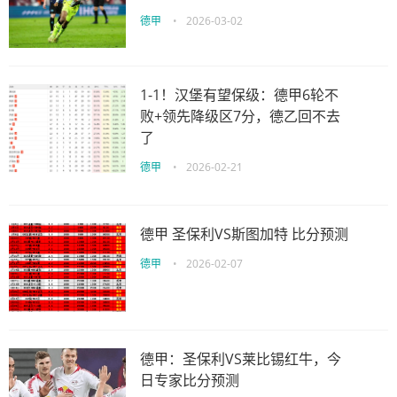
德甲
•
2026-03-02
1-1！汉堡有望保级：德甲6轮不
败+领先降级区7分，德乙回不去
了
德甲
•
2026-02-21
德甲 圣保利VS斯图加特 比分预测
德甲
•
2026-02-07
德甲：圣保利VS莱比锡红牛，今
日专家比分预测