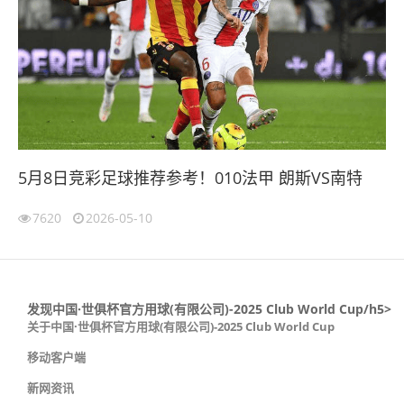
5月8日竞彩足球推荐参考！010法甲 朗斯VS南特
7620
2026-05-10
发现中国·世俱杯官方用球(有限公司)-2025 Club World Cup/h5>
关于中国·世俱杯官方用球(有限公司)-2025 Club World Cup
移动客户端
新网资讯