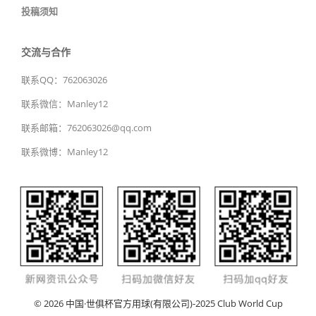
投稿须知
交流与合作
联系QQ：762063026
联系微信：Manley12
联系邮箱：762063026@qq.com
联系微博：Manley12
© 2026 中国·世俱杯官方用球(有限公司)-2025 Club World Cup