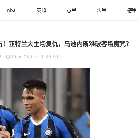
nba
英超
意甲
法甲
德甲
反击！亚特兰大主场复仇，乌迪内斯难破客场魔咒？
2
2026-03-07 21:30:30