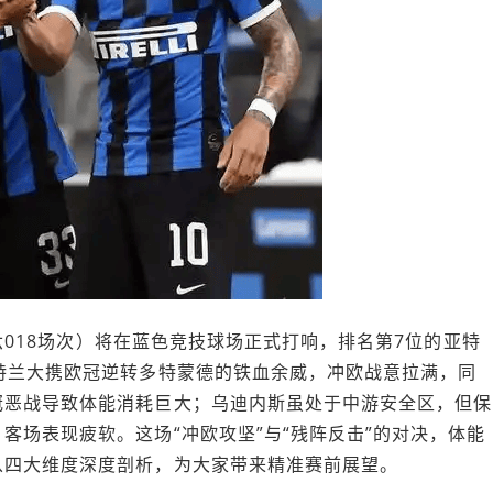
周六018场次）将在蓝色竞技球场正式打响，排名第7位的亚特
特兰大携欧冠逆转多特蒙德的铁血余威，冲欧战意拉满，同
冠恶战导致体能消耗巨大；乌迪内斯虽处于中游安全区，但保
客场表现疲软。这场“冲欧攻坚”与“残阵反击”的对决，体能
从四大维度深度剖析，为大家带来精准赛前展望。