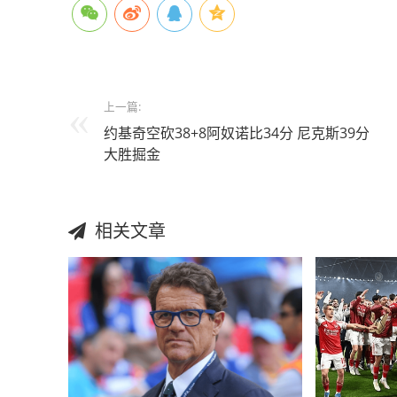
上一篇:
约基奇空砍38+8阿奴诺比34分 尼克斯39分
大胜掘金
相关文章