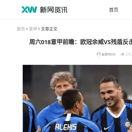
首页
首页
意甲
文章正文
周六018意甲前瞻：欧冠余威VS残盾
admin
24