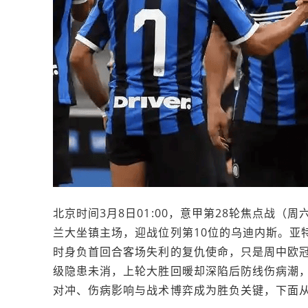
北京时间3月8日01:00，意甲第28轮焦点战（
兰大坐镇主场，迎战位列第10位的乌迪内斯。亚
时身负首回合客场失利的复仇使命，只是周中欧
级隐患未消，上轮大胜回暖却深陷后防线伤病潮，
对冲、伤病影响与战术博弈成为胜负关键，下面