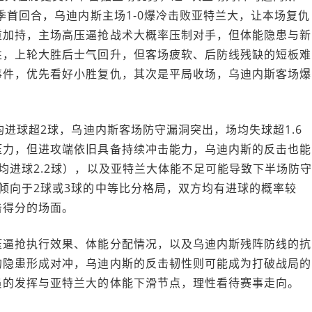
季首回合，乌迪内斯主场1-0爆冷击败亚特兰大，让本场复仇
重加持，主场高压逼抢战术大概率压制对手，但体能隐患与新
性，上轮大胜后士气回升，但客场疲软、后防线残缺的短板难
事件，优先看好小胜复仇，其次是平局收场，乌迪内斯客场爆
均进球超2球，乌迪内斯客场防守漏洞突出，场均失球超1.6
压力，但进攻端依旧具备持续冲击能力，乌迪内斯的反击也能
均进球2.2球），以及亚特兰大体能不足可能导致下半场防
倾向于2球或3球的中等比分格局，双方均有进球的概率较
击得分的场面。
压逼抢执行效果、体能分配情况，以及乌迪内斯残阵防线的抗
的隐患形成对冲，乌迪内斯的反击韧性则可能成为打破战局的
员的发挥与亚特兰大的体能下滑节点，理性看待赛事走向。