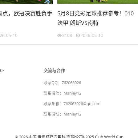
高点，欧冠决赛胜负手
5月8日竞彩足球推荐参考！010
法甲 朗斯VS南特
26-05-10
8108
2026-05-10
5>
交流与合作
联系QQ：762063026
联系微信：Manley12
联系邮箱：762063026@qq.com
联系微博：Manley12
© 2026 中国·世俱杯官方用球(有限公司)-2025 Club World Cup