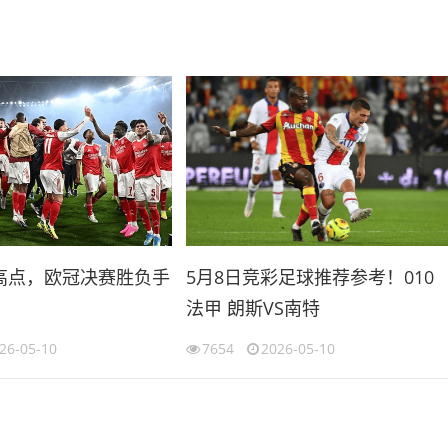
高点，欧冠决赛胜负手
5月8日竞彩足球推荐参考！010
法甲 朗斯VS南特
26-05-10
7654
2026-05-10