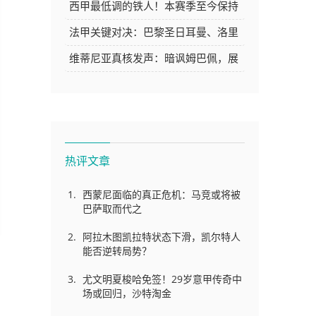
逆转，晋级决赛，将对决维拉
西甲最低调的铁人！本赛季至今保持
全勤，两大特质吸引一众豪门
法甲关键对决：巴黎圣日耳曼、洛里
昂、南特、马赛、尼斯与朗斯战况分
维蒂尼亚真核发声：暗讽姆巴佩，展
析
现球队新生
热评文章
西蒙尼面临的真正危机：马竞或将被
巴萨取而代之
阿拉木图凯拉特状态下滑，凯尔特人
能否逆转局势？
以
尤文明夏梭哈免签！29岁意甲传奇中
场或回归，沙特淘金