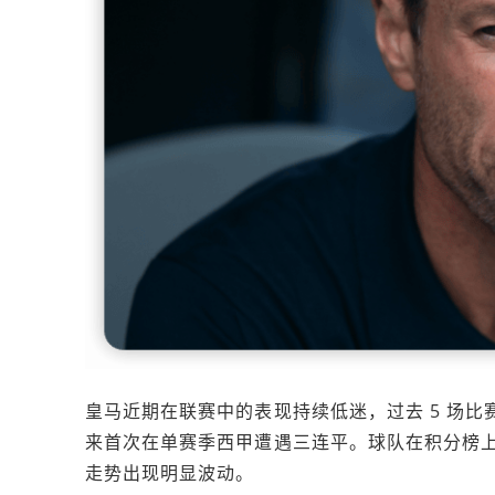
皇马近期在联赛中的表现持续低迷，过去 5 场比赛仅
来首次在单赛季西甲遭遇三连平。球队在积分榜
走势出现明显波动。