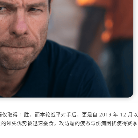
取得 1 胜，而本轮战平对手后，更是自 2019 年 12 月
上的领先优势被迅速蚕食，攻防端的疲态与伤病困扰使得赛季