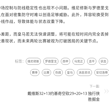
中场控制与防线稳定性也出现不小问题。维尼修斯与罗德里戈
队在面对密集防守时难以创造足够威胁。此外，阵容轮换受到
多线作战，导致体能与状态双重下降。
小差距，而皇马若无法快速调整，将可能在短时间内完全丢掉
改善现状，而未来两轮比赛被视为打破困局的关键节点。
标签：
维尼修斯
罗德里戈
西甲
马竞正
连平
状态
赛季
比赛
伤病
皇马
消息资讯
安切洛蒂
下一篇:
戴维斯32+13约基奇空砍29+20+13 独行侠
胜掘金