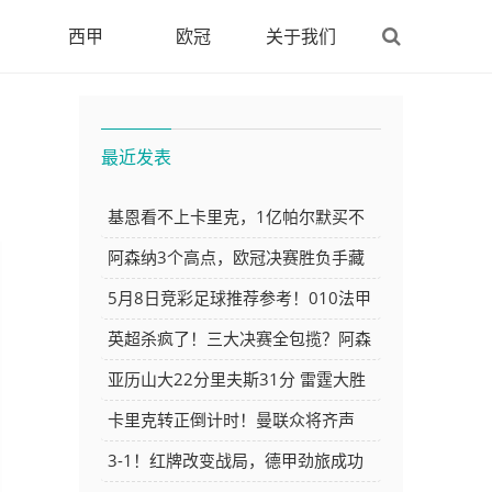
西甲
欧冠
关于我们
最近发表
基恩看不上卡里克，1亿帕尔默买不
起，利物浦伤了一堆
阿森纳3个高点，欧冠决赛胜负手藏
在角旗杆
5月8日竞彩足球推荐参考！010法甲
朗斯VS南特
英超杀疯了！三大决赛全包揽？阿森
纳冲冠+埃梅里封神，意甲彻底崩
亚历山大22分里夫斯31分 雷霆大胜
盘！
湖人总分2-0
卡里克转正倒计时！曼联众将齐声
“挺卡”，重返欧冠大家一起涨薪
3-1！红牌改变战局，德甲劲旅成功